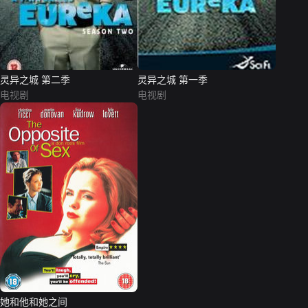
灵异之城 第二季
灵异之城 第一季
电视剧
电视剧
她和他和她之间