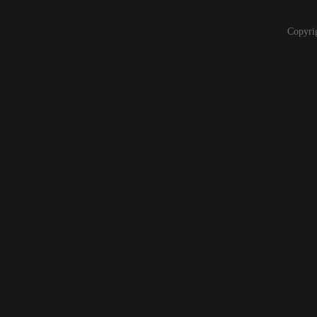
Copyri