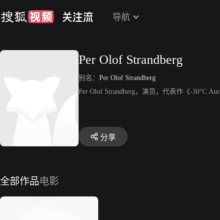
导航
Per Olof Strandberg
别名：
Per Olof Strandberg
Per Olof Strandberg，演员，代表作《-30°C Auri
分享
全部作品
电影