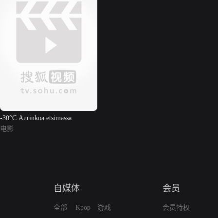
-30°C Aurinkoa etsimassa
电影
自媒体
会员
全部
Kpop
游戏
会员特权