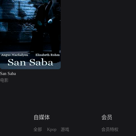
San Saba
电影
自媒体
会员
全部
Kpop
游戏
会员特权