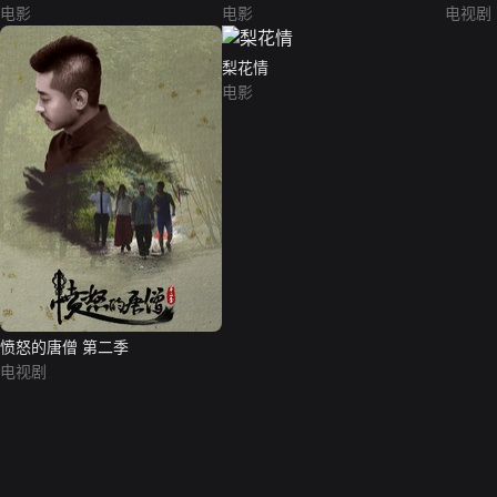
电影
电影
电视剧
梨花情
电影
愤怒的唐僧 第二季
电视剧