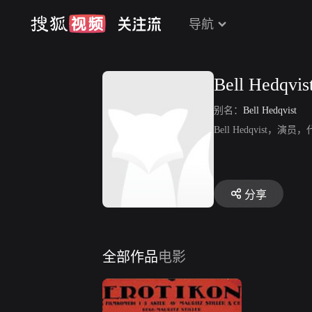
导航
Bell Hedqvis
别名：
Bell Hedqvist
Bell Hedqvist
分享
全部作品
电影