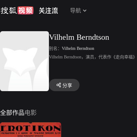
导航
Vilhelm Berndtson
别名：
Vilhelm Berndtson
Vilhelm Berndtson，演员，代表作《走向幸福
分享
全部作品
电影