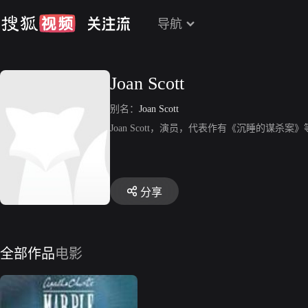
导航
Joan Scott
别名：
Joan Scott
Joan Scott，演员，代表作有《沉睡的谋杀案》
分享
全部作品
电影