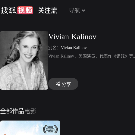
导航
Vivian Kalinov
别名：
Vivian Kalinov
Vivian Kalinov，美国演员，代表作《诅咒》等
分享
全部作品
电影