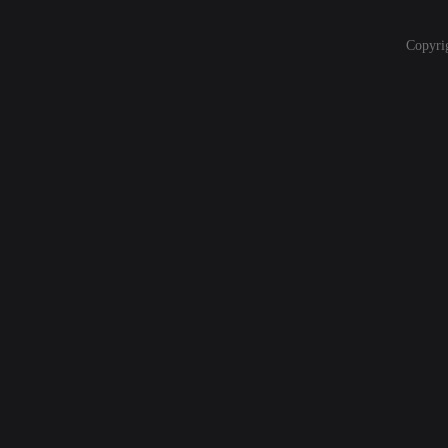
Copyri