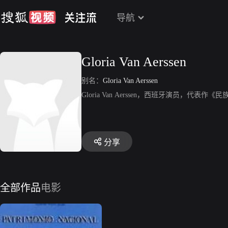
导航
Gloria Van Aerssen
别名：
Gloria Van Aerssen
Gloria Van Aerssen，西班牙演员，代表作
分享
全部作品
电影