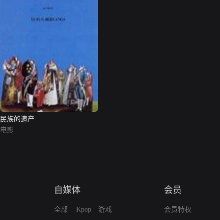
民族的遗产
电影
自媒体
会员
全部
Kpop
游戏
会员特权