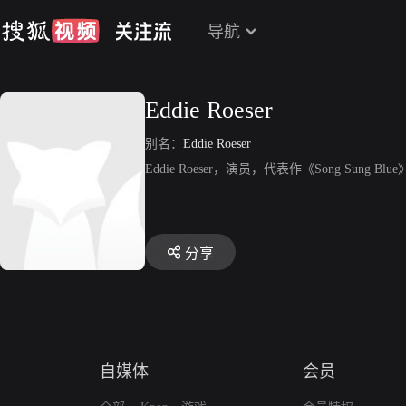
导航
Eddie Roeser
别名：
Eddie Roeser
Eddie Roeser，演员，代表作《Song Sung Blu
分享
自媒体
会员