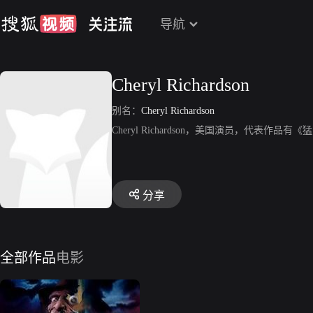
导航
Cheryl Richardson
别名：
Cheryl Richardson
Cheryl Richardson，美国演员，代表作品有
分享
全部作品
电影