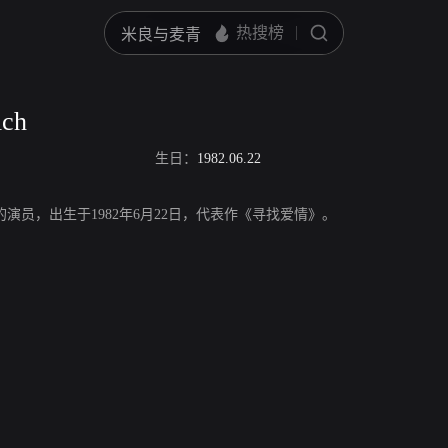
ich
生日：
1982.06.22
mrich，美国的演员，出生于1982年6月22日，代表作《寻找爱情》。