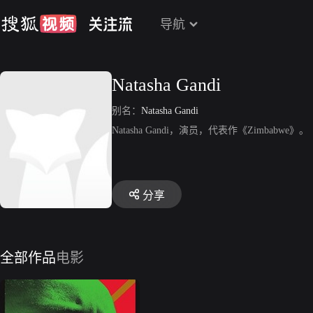
导航
Natasha Gandi
别名：
Natasha Gandi
Natasha Gandi，演员，代表作《Zimbabwe》。
分享
全部作品
电影