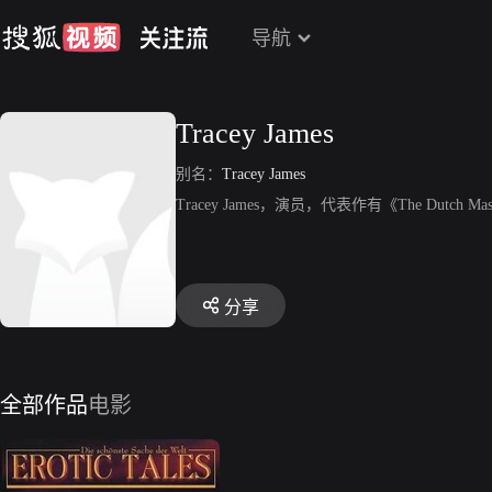
导航
Tracey James
别名：
Tracey James
Tracey James，演员，代表作有《The Dutch Ma
分享
全部作品
电影