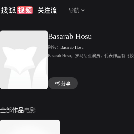
导航
Basarab Hosu
别名：
Basarab Hosu
Basarab Hosu，罗马尼亚演员，代表作品有《
分享
全部作品
电影