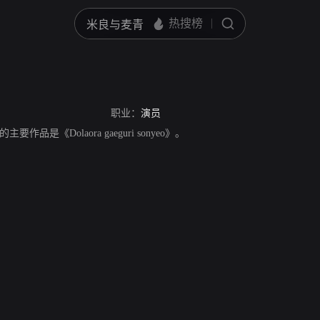
职业：
演员
品是《Dolaora gaeguri sonyeo》。