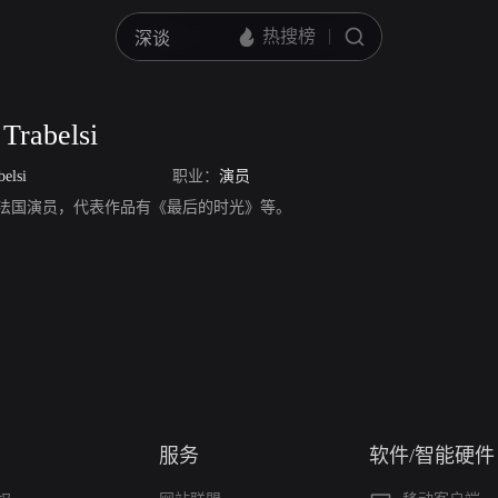
Trabelsi
elsi
职业：
演员
rabelsi，法国演员，代表作品有《最后的时光》等。
服务
软件/智能硬件