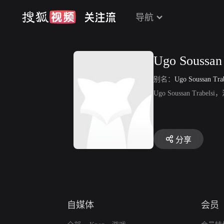
导航
Ugo Soussan 
别名：
Ugo Soussan Trab
Ugo Soussan T
分享
自媒体
会员