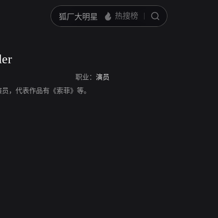
ler
职业：
演员
er，德国演员，代表作品有《索菲》等。