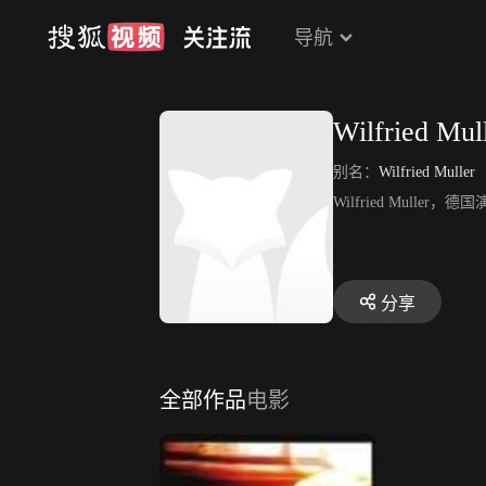
导航
Wilfried Mul
别名：
Wilfried Muller
Wilfried Mull
分享
全部作品
电影