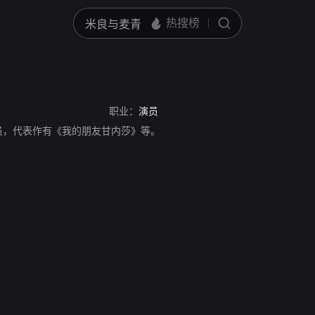
职业：
演员
i，印度演员，代表作有《我的朋友甘内莎》等。