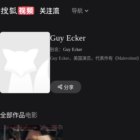
导航
Guy Ecker
别名：
Guy Ecker
Guy Ecker，美国演员，代表作有《Malevolen
分享
全部作品
电影