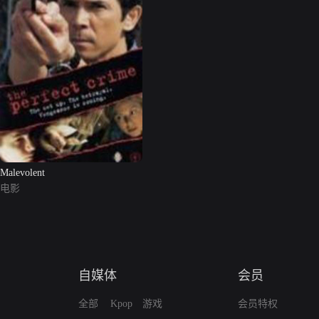
Malevolent
电影
自媒体
会员
全部
Kpop
游戏
会员特权