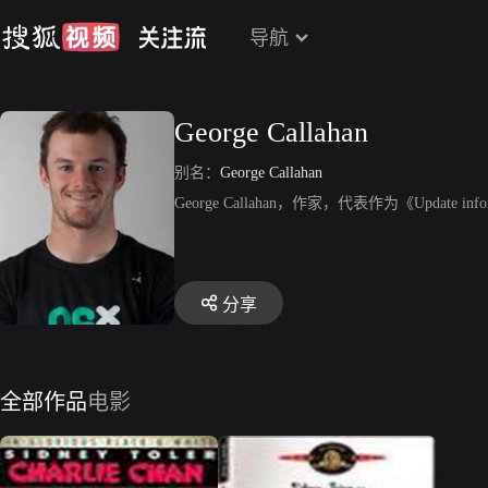
导航
George Callahan
别名：
George Callahan
George Callahan，作家，代表作为《Update informa
分享
全部作品
电影