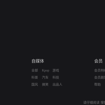
自媒体
会员
全部
Kpop
游戏
会员特
科普
汽车
科技
会员剧
国风
搞笑
出品人
帮助
请仔细阅读
搜