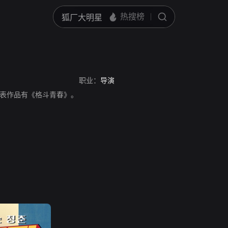
职业：
导演
表作品有《格斗青春》。