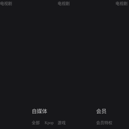
电视剧
电视剧
电视剧
自媒体
会员
全部
Kpop
游戏
会员特权