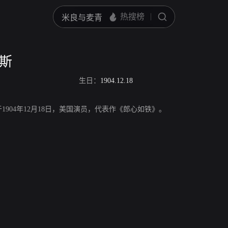
文斯
生日：
1904.12.18
1904年12月18日，美国演员，代表作《郎心如铁》。