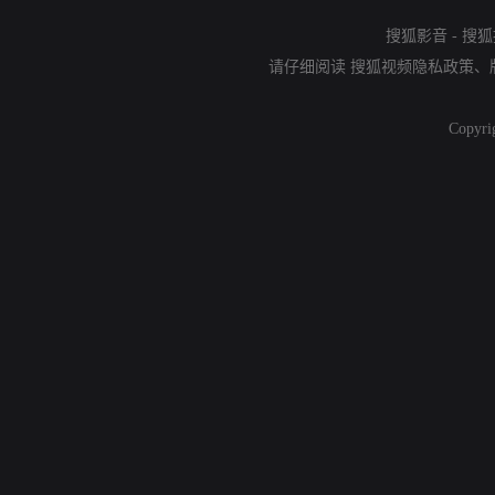
搜狐影音
-
搜狐
请仔细阅读
搜狐视频隐私政策
、
Copyri