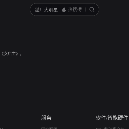
《女店主》。
服务
软件/智能硬件