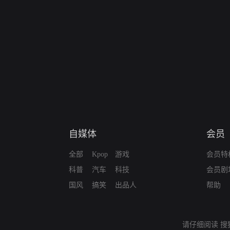
自媒体
会员
全部
Kpop
游戏
会员特
科普
汽车
科技
会员剧
国风
搞笑
出品人
帮助
请仔细阅读
搜