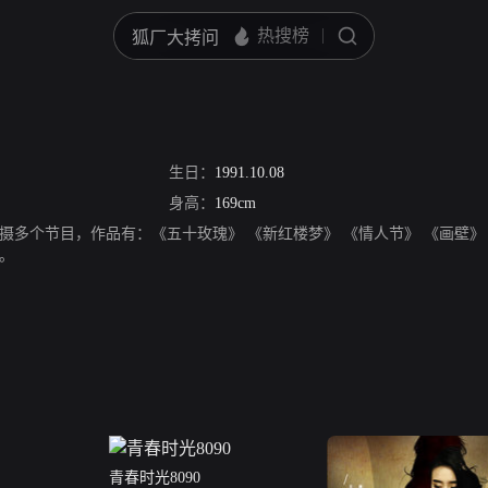
生日：
1991.10.08
身高：
169cm
摄多个节目，作品有：《五十玫瑰》 《新红楼梦》 《情人节》 《画壁》
》。
青春时光8090