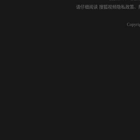
请仔细阅读
搜狐视频隐私政策
、
Copyri