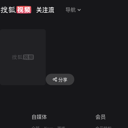
导航
分享
自媒体
会员