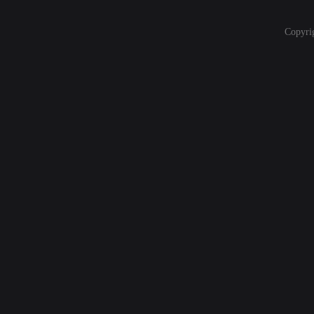
Copyri