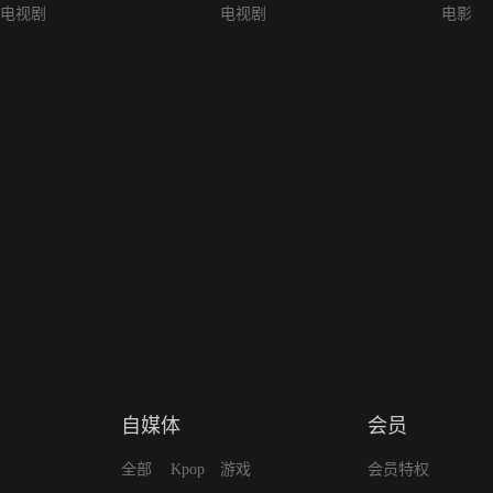
电视剧
电视剧
电影
自媒体
会员
全部
Kpop
游戏
会员特权