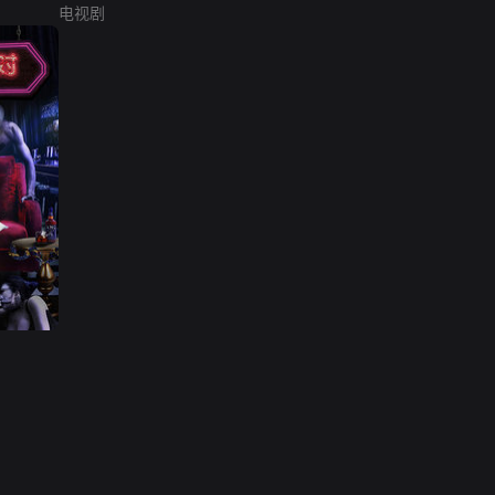
电视剧
网络暴力有害信息举报