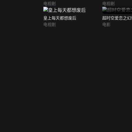
电视剧
电视剧
皇上每天都想废后
超时空爱恋之幻
电视剧
电影