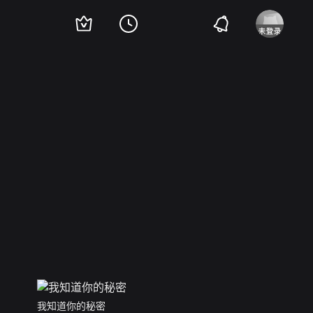
我知道你的秘密