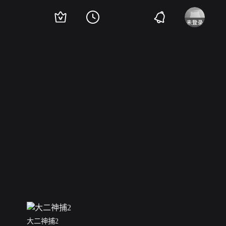
大二神捕2