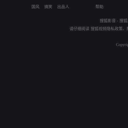
国风
搞笑
出品人
帮助
搜狐影音
-
搜狐
请仔细阅读
搜狐视频隐私政策
、
Copyri