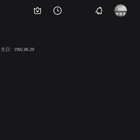
生日：
1992.06.29