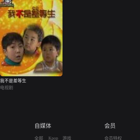
我不是差等生
电视剧
自媒体
会员
全部
Kpop
游戏
会员特权