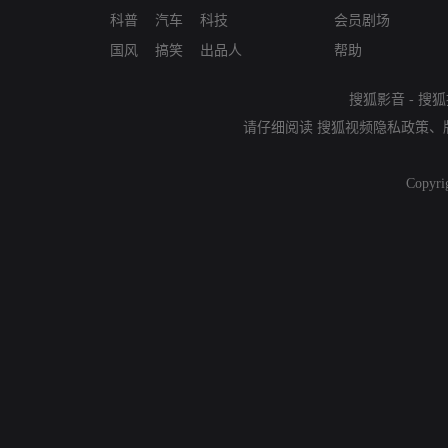
科普
汽车
科技
会员剧场
国风
搞笑
出品人
帮助
搜狐影音
-
搜狐
请仔细阅读
搜狐视频隐私政策
、
Copyri