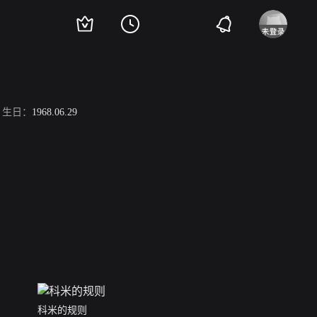
生日：
1968.06.29
科米的规则