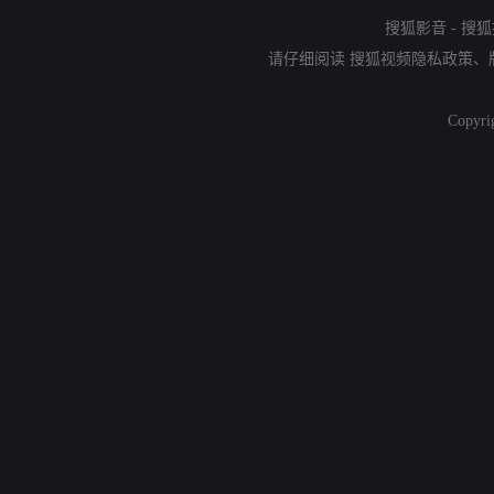
搜狐影音
-
搜狐
请仔细阅读
搜狐视频隐私政策
、
Copyri