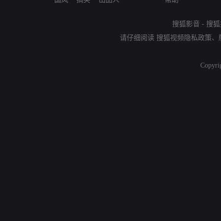
搜狐影音
-
搜狐
请仔细阅读
搜狐视频隐私政策
、
Copyri