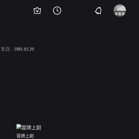
生日：
1981.03.29
冒牌上尉