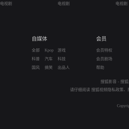
电视剧
电视剧
电视剧
自媒体
会员
全部
Kpop
游戏
会员特权
科普
汽车
科技
会员剧场
国风
搞笑
出品人
帮助
搜狐影音
-
搜狐
请仔细阅读
搜狐视频隐私政策
、
Copyri