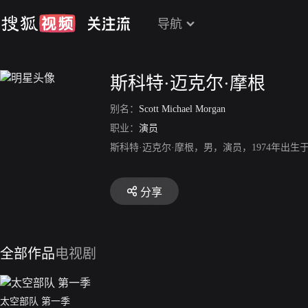
导航
斯科特·迈克尔·摩根
别名：
Scott Michael Morgan
职业：
演员
斯科特·迈克尔·摩根，男，演员，1974年出
分享
全部作品
电视剧
太空部队 第一季