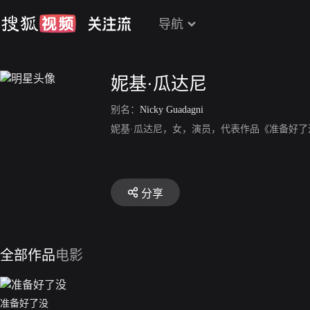
导航
妮基·瓜达尼
别名：
Nicky Guadagni
妮基·瓜达尼，女，演员，代表作品《准备好了
分享
全部作品
电影
准备好了没