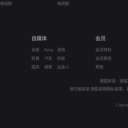
电视剧
电视剧
自媒体
会员
全部
Kpop
游戏
会员特权
科普
汽车
科技
会员剧场
国风
搞笑
出品人
帮助
搜狐影音
-
搜狐
请仔细阅读
搜狐视频隐私政策
、
Copyri