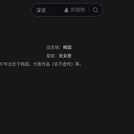
出生地：
韩国
星座：
处女座
987年出生于韩国，代表作品《名不虚传》等。