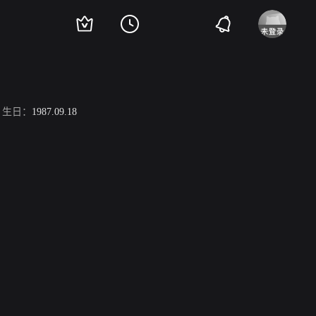
生日：
1987.09.18